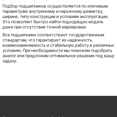
Подбор подшипников осуществляется по ключевым
параметрам: внутреннему и наружному диаметру,
ширине, типу конструкции и условиям эксплуатации.
Это позволяет быстро найти подходящую модель
даже при отсутствии точной маркировки.
Все подшипники соответствуют государственным
стандартам, что гарантирует их надёжность,
взаимозаменяемость и стабильную работу в различных
условиях. При необходимости мы поможем подобрать
аналог или предложим оптимальное решение под вашу
задачу.