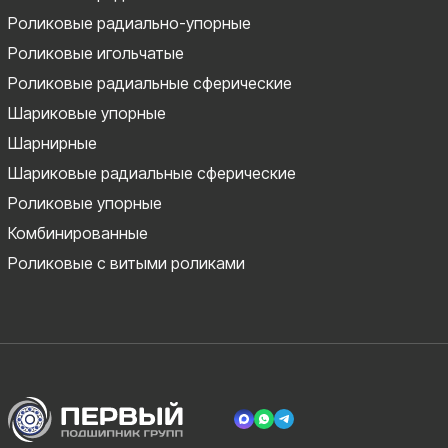
Роликовые радиально-упорные
Роликовые игольчатые
Роликовые радиальные сферические
Шариковые упорные
Шарнирные
Шариковые радиальные сферические
Роликовые упорные
Комбинированные
Роликовые с витыми роликами