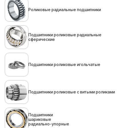
Роликовые радиальные подшипники
Подшипники роликовые радиальные
сферические
Подшипники роликовые игольчатые
Подшипники роликовые с витыми роликами
Подшипники
шариковые
радиально-упорные