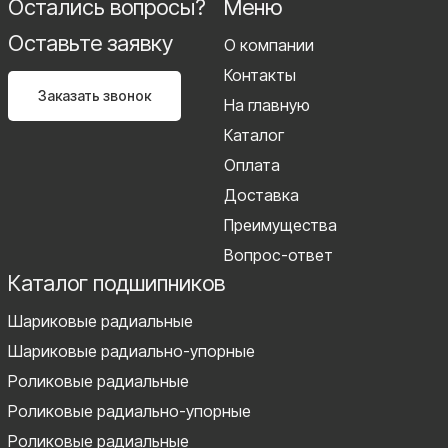
Остались вопросы?
Меню
Оставьте заявку
О компании
Контакты
Заказать звонок
На главную
Каталог
Оплата
Доставка
Преимущества
Вопрос-ответ
Каталог подшипников
Шариковые радиальные
Шариковые радиально-упорные
Роликовые радиальные
Роликовые радиально-упорные
Роликовые радиальные