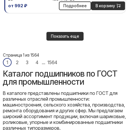
от 992 ₽
Подробнее
В корзину
Показать еще
Страница 1 из 1564
1
2
3
4
...
1564
Каталог подшипников по ГОСТ
для промышленности
В каталоге представлены подшипники по ГОСТ для
различных отраслей промышленности:
машиностроения, сельского хозяйства, производства,
ремонта оборудования и других сфер. Мы предлагаем
широкий ассортимент продукции, включая шариковые,
роликовые, упорные и комбинированные подшипники
различных типоразмеров.