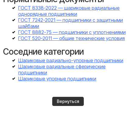
ГОСТ 8338-2022 — шариковые радиальные
однорядные подшипники
ГОСТ 7242-2021 — подшипники с защитными
шайбами
ГОСТ 8882-75 — подшипники с уплотнениями
ГОСТ 520-2011 — общие технические условия
Соседние категории
Шариковые радиально-упорные подшипники
Шариковые радиальные сферические
подшипники
Шариковые упорные подшипники
Вернуться