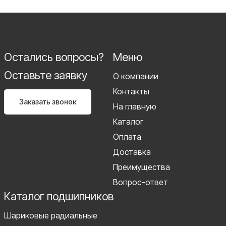
Остались вопросы?
Меню
Оставьте заявку
О компании
Контакты
Заказать звонок
На главную
Каталог
Оплата
Доставка
Преимущества
Вопрос-ответ
Каталог подшипников
Шариковые радиальные