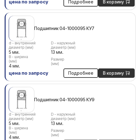
цена по запросу
Подробнее
В корзину
Подшипник 04-1000095 КУ7
d - внутренний
D - наружный
диаметр (мм)
диаметр (мм)
5 мм.
13 мм.
В - ширина
Размер
(мм)
(мм)
4 мм.
цена по запросу
Подробнее
В корзину
Подшипник 04-1000095 КУ9
d - внутренний
D - наружный
диаметр (мм)
диаметр (мм)
5 мм.
13 мм.
В - ширина
Размер
(мм)
(мм)
4 мм.