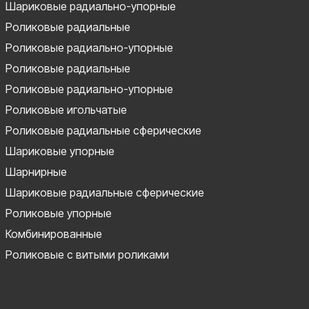
Шариковые радиально-упорные
Роликовые радиальные
Роликовые радиально-упорные
Роликовые радиальные
Роликовые радиально-упорные
Роликовые игольчатые
Роликовые радиальные сферические
Шариковые упорные
Шарнирные
Шариковые радиальные сферические
Роликовые упорные
Комбинированные
Роликовые с витыми роликами